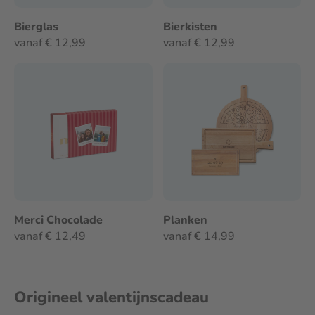
Bierglas
Bierkisten
vanaf € 12,99
vanaf € 12,99
Merci Chocolade
Planken
vanaf € 12,49
vanaf € 14,99
Origineel valentijnscadeau