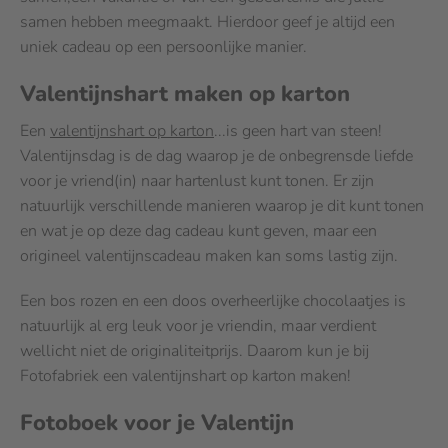
samen hebben meegmaakt. Hierdoor geef je altijd een
uniek cadeau op een persoonlijke manier.
Valentijnshart maken op karton
Een
valentijnshart op karton
...is geen hart van steen!
Valentijnsdag is de dag waarop je de onbegrensde liefde
voor je vriend(in) naar hartenlust kunt tonen. Er zijn
natuurlijk verschillende manieren waarop je dit kunt tonen
en wat je op deze dag cadeau kunt geven, maar een
origineel valentijnscadeau maken kan soms lastig zijn.
Een bos rozen en een doos overheerlijke chocolaatjes is
natuurlijk al erg leuk voor je vriendin, maar verdient
wellicht niet de originaliteitprijs. Daarom kun je bij
Fotofabriek een valentijnshart op karton maken!
Fotoboek voor je Valentijn