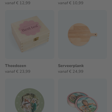
vanaf € 12,99
vanaf € 10,99
Theedozen
Serveerplank
vanaf € 23,99
vanaf € 24,99