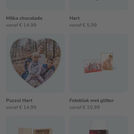
Milka chocolade
Hart
vanaf € 14,99
vanaf € 5,99
Puzzel Hart
Fotoblok met glitter
vanaf € 14,99
vanaf € 10,99