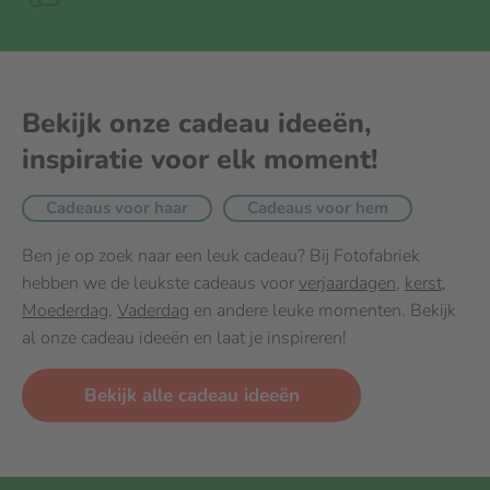
Bekijk onze cadeau ideeën,
inspiratie voor elk moment!
Cadeaus voor haar
Cadeaus voor hem
Ben je op zoek naar een leuk cadeau? Bij Fotofabriek
hebben we de leukste cadeaus voor
verjaardagen
,
kerst
,
Moederdag
,
Vaderdag
en andere leuke momenten. Bekijk
al onze cadeau ideeën en laat je inspireren!
Bekijk alle cadeau ideeën