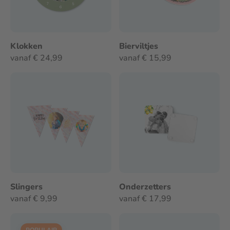
Klokken
Bierviltjes
vanaf € 24,99
vanaf € 15,99
Slingers
Onderzetters
vanaf € 9,99
vanaf € 17,99