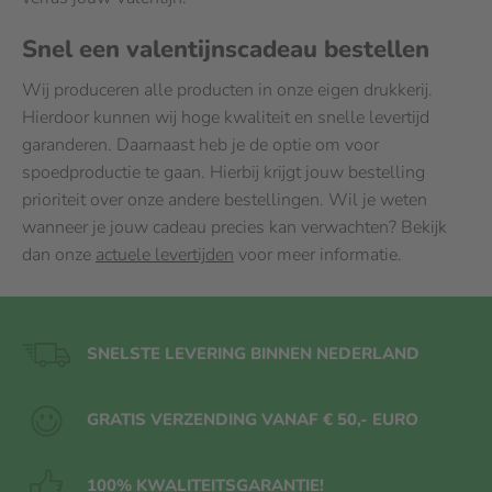
Snel een valentijnscadeau bestellen
Wij produceren alle producten in onze eigen drukkerij.
Hierdoor kunnen wij hoge kwaliteit en snelle levertijd
garanderen. Daarnaast heb je de optie om voor
spoedproductie te gaan. Hierbij krijgt jouw bestelling
prioriteit over onze andere bestellingen. Wil je weten
wanneer je jouw cadeau precies kan verwachten? Bekijk
dan onze
actuele levertijden
voor meer informatie.
SNELSTE LEVERING BINNEN NEDERLAND
GRATIS VERZENDING VANAF € 50,- EURO
100% KWALITEITS
GARANTIE!