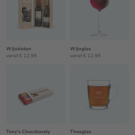
Wijnkisten
Wijnglas
vanaf € 12,99
vanaf € 12,99
Tony's Chocolonely
Theeglas