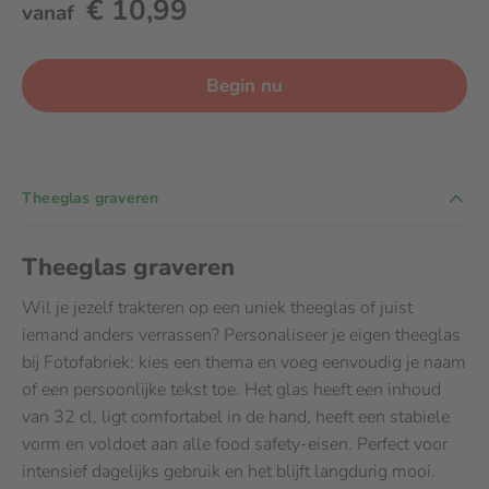
€ 10,99
vanaf
Begin nu
Theeglas graveren
Theeglas graveren
Wil je jezelf trakteren op een uniek theeglas of juist
iemand anders verrassen? Personaliseer je eigen theeglas
bij Fotofabriek: kies een thema en voeg eenvoudig je naam
of een persoonlijke tekst toe. Het glas heeft een inhoud
van 32 cl, ligt comfortabel in de hand, heeft een stabiele
vorm en voldoet aan alle food safety-eisen. Perfect voor
intensief dagelijks gebruik en het blijft langdurig mooi.