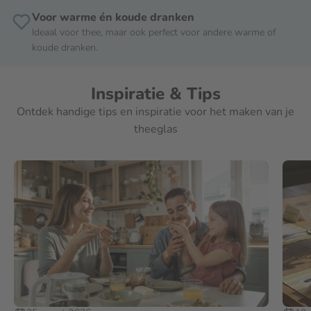
Voor warme én koude dranken
Ideaal voor thee, maar ook perfect voor andere warme of
koude dranken.
Inspiratie & Tips
Ontdek handige tips en inspiratie voor het maken van je
theeglas