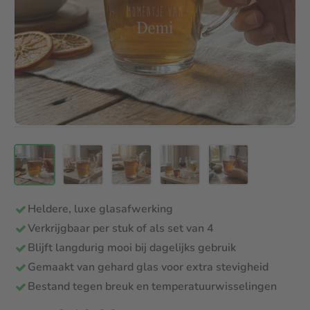
Heldere, luxe glasafwerking
Verkrijgbaar per stuk of als set van 4
Blijft langdurig mooi bij dagelijks gebruik
Gemaakt van gehard glas voor extra stevigheid
Bestand tegen breuk en temperatuurwisselingen