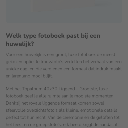
Welk type fotoboek past bij een
huwelijk?
Voor een huwelijk is een groot, luxe fotoboek de meest
gekozen optie. Je trouwfoto's vertellen het verhaal van een
unieke dag, en die verdienen een formaat dat indruk maakt
en jarenlang mooi blijft.
Met het Topalbum 40x30 Liggend – Grootste, luxe
fotoboek geef je alle ruimte aan je mooiste momenten.
Dankzij het royale liggende formaat komen zowel
sfeervolle overzichtsfoto's als kleine, emotionele details
perfect tot hun recht. Van de ceremonie en de geloften tot
het feest en de groepsfoto's: elk beeld krijgt de aandacht