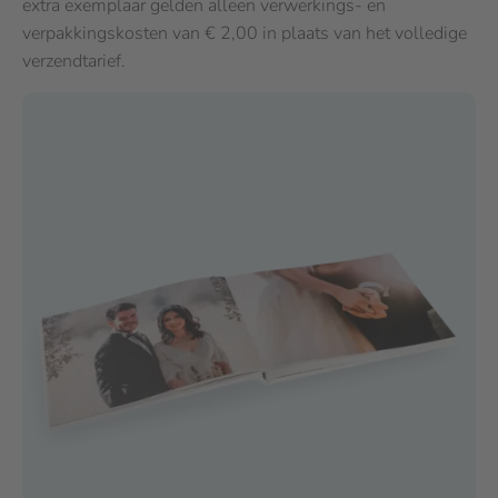
extra exemplaar gelden alleen verwerkings- en
verpakkingskosten van € 2,00 in plaats van het volledige
verzendtarief.