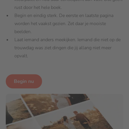
rust door het hele boek.
Begin en eindig sterk. De eerste en laatste pagina
worden het vaakst gezien. Zet daar je mooiste
beelden.
Laat iemand anders meekijken. Iemand die niet op de
trouwdag was ziet dingen die jij allang niet meer
opvalt.
Begin nu