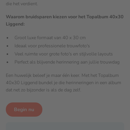
die het verdient.
Waarom bruidsparen kiezen voor het Topalbum 40x30
Liggend:
Groot luxe formaat van 40 x 30 cm
Ideaal voor professionele trouwfoto's
Veel ruimte voor grote foto's en stijlvolle layouts
Perfect als blijvende herinnering aan jullie trouwdag
Een huwelijk beleef je maar één keer. Met het Topalbum
40x30 Liggend bundel je die herinneringen in een album
dat net zo bijzonder is als de dag zelf.
Begin nu