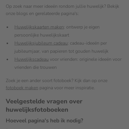
Op zoek naar meer ideeën rondom jullie huwelijk? Bekijk
onze blogs en gerelateerde pagina's:
Huwelijkskaarten maken
: ontwerp je eigen
persoonlijke huwelijkskaart
Huwelijksjubileum cadeau
: cadeau-ideeën per
jubileumjaar, van papieren tot gouden huwelijk
Huwelijkscadeau
voor vrienden: originele ideeën voor
vrienden die trouwen
Zoek je een ander soort fotoboek? Kijk dan op onze
fotoboek maken
pagina voor meer inspiratie.
Veelgestelde vragen over
huwelijksfotoboeken
Hoeveel pagina's heb ik nodig?