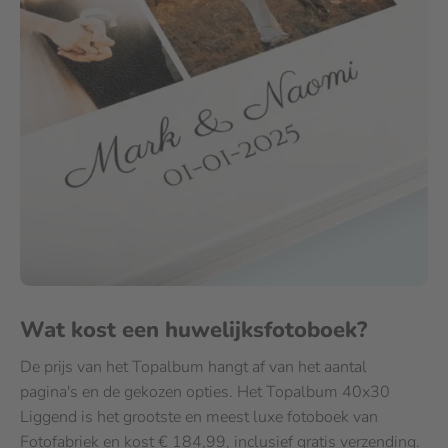
Wat kost een huwelijksfotoboek?
De prijs van het Topalbum hangt af van het aantal
pagina's en de gekozen opties. Het Topalbum 40x30
Liggend is het grootste en meest luxe fotoboek van
Fotofabriek en kost € 184,99, inclusief gratis verzending.