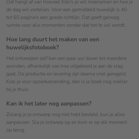
Dat hangt af van hoeveel foto's je wil meenemen en hoe je
de dag wil vertellen. Voor een gemiddeld huwelijk is 40
tot 60 pagina's een goede richtlijn. Dat geeft genoeg
ruimte voor alle momenten zonder dat het te vol wordt.
Hoe lang duurt het maken van een
huwelijksfotoboek?
Het ontwerpen zelf kan een paar uur duren tot meerdere
avonden, afhankelijk van hoe uitgebreid je aan de slag
gaat. De productie en levering zijn daarna snel geregeld.
Kies je voor spoedverzending, dan is je boek nog sneller
bij je thuis.
Kan ik het later nog aanpassen?
Zolang je je ontwerp nog niet hebt besteld, kun je alles
aanpassen. Sla je ontwerp op en kom er op elk moment
op terug.