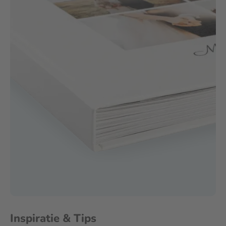
Inspiratie & Tips