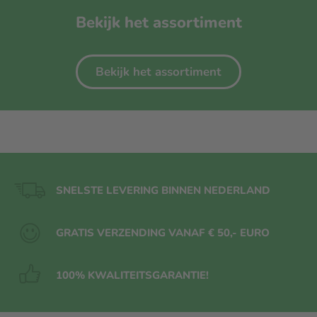
Bekijk het assortiment
Bekijk het assortiment
SNELSTE LEVERING BINNEN NEDERLAND
GRATIS VERZENDING VANAF € 50,- EURO
100% KWALITEITS
GARANTIE!