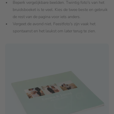
Beperk vergelijkbare beelden. Twintig foto's van het
bruidsboeket is te veel. Kies de twee beste en gebruik
de rest van de pagina voor iets anders.
Vergeet de avond niet. Feestfoto's zijn vaak het
spontaanst en het leukst om later terug te zien.