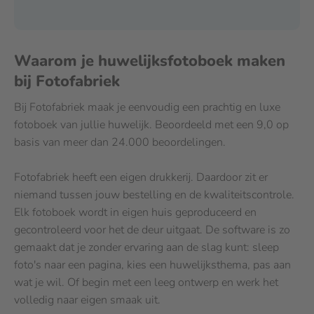
Waarom je huwelijksfotoboek maken
bij Fotofabriek
Bij Fotofabriek maak je eenvoudig een prachtig en luxe
fotoboek van jullie huwelijk. Beoordeeld met een 9,0 op
basis van meer dan 24.000 beoordelingen.
Fotofabriek heeft een eigen drukkerij. Daardoor zit er
niemand tussen jouw bestelling en de kwaliteitscontrole.
Elk fotoboek wordt in eigen huis geproduceerd en
gecontroleerd voor het de deur uitgaat. De software is zo
gemaakt dat je zonder ervaring aan de slag kunt: sleep
foto's naar een pagina, kies een huwelijksthema, pas aan
wat je wil. Of begin met een leeg ontwerp en werk het
volledig naar eigen smaak uit.