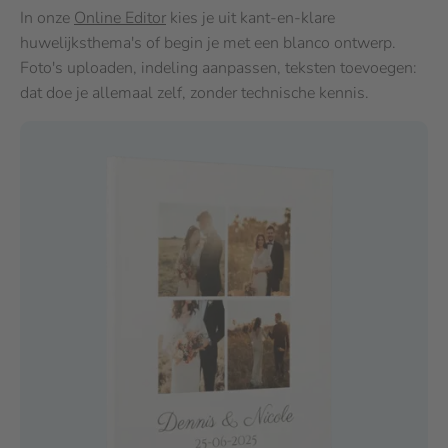
In onze
Online Editor
kies je uit kant-en-klare
huwelijksthema's of begin je met een blanco ontwerp.
Foto's uploaden, indeling aanpassen, teksten toevoegen:
dat doe je allemaal zelf, zonder technische kennis.