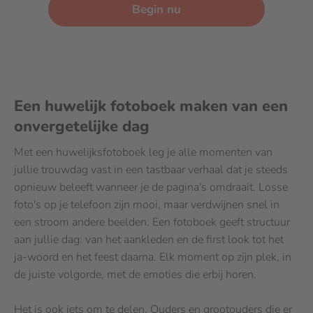
Begin nu
Een huwelijk fotoboek maken van een
onvergetelijke dag
Met een huwelijksfotoboek leg je alle momenten van
jullie trouwdag vast in een tastbaar verhaal dat je steeds
opnieuw beleeft wanneer je de pagina's omdraait. Losse
foto's op je telefoon zijn mooi, maar verdwijnen snel in
een stroom andere beelden. Een fotoboek geeft structuur
aan jullie dag: van het aankleden en de first look tot het
ja-woord en het feest daarna. Elk moment op zijn plek, in
de juiste volgorde, met de emoties die erbij horen.
Het is ook iets om te delen. Ouders en grootouders die er