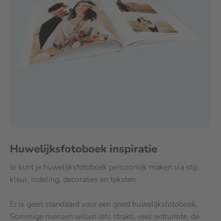
Huwelijksfotoboek inspiratie
Je kunt je huwelijksfotoboek persoonlijk maken via stijl,
kleur, indeling, decoraties en teksten.
Er is geen standaard voor een goed huwelijksfotoboek.
Sommige mensen willen iets straks, veel witruimte, de