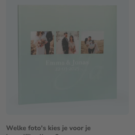
Welke foto's kies je voor je