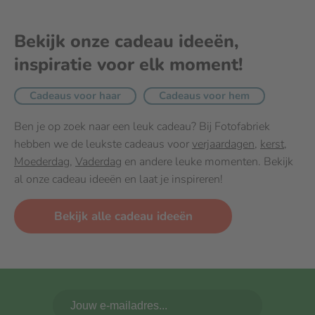
Bekijk onze cadeau ideeën,
inspiratie voor elk moment!
Cadeaus voor haar
Cadeaus voor hem
Ben je op zoek naar een leuk cadeau? Bij Fotofabriek
hebben we de leukste cadeaus voor
verjaardagen
,
kerst
,
Moederdag
,
Vaderdag
en andere leuke momenten. Bekijk
al onze cadeau ideeën en laat je inspireren!
Bekijk alle cadeau ideeën