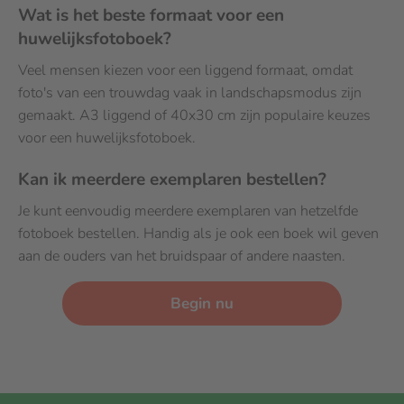
Wat is het beste formaat voor een
huwelijksfotoboek?
Veel mensen kiezen voor een liggend formaat, omdat
foto's van een trouwdag vaak in landschapsmodus zijn
gemaakt. A3 liggend of 40x30 cm zijn populaire keuzes
voor een huwelijksfotoboek.
Kan ik meerdere exemplaren bestellen?
Je kunt eenvoudig meerdere exemplaren van hetzelfde
fotoboek bestellen. Handig als je ook een boek wil geven
aan de ouders van het bruidspaar of andere naasten.
Begin nu