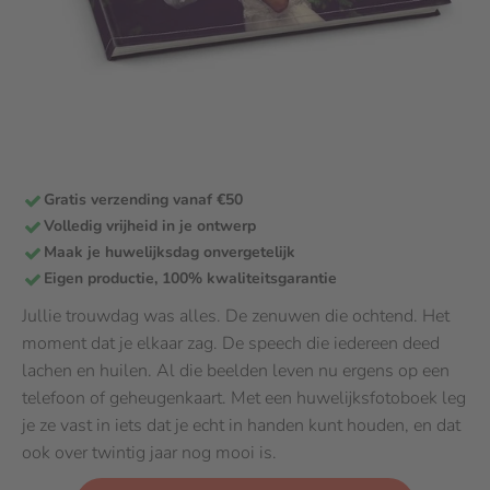
Gratis verzending vanaf €50
Volledig vrijheid in je ontwerp
Maak je huwelijksdag onvergetelijk
Eigen productie, 100% kwaliteitsgarantie
Jullie trouwdag was alles. De zenuwen die ochtend. Het
moment dat je elkaar zag. De speech die iedereen deed
lachen en huilen. Al die beelden leven nu ergens op een
telefoon of geheugenkaart. Met een huwelijksfotoboek leg
je ze vast in iets dat je echt in handen kunt houden, en dat
ook over twintig jaar nog mooi is.