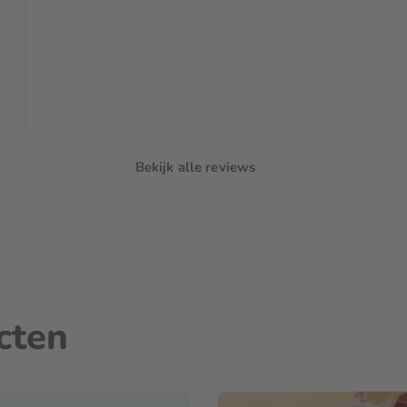
Bekijk alle reviews
cten