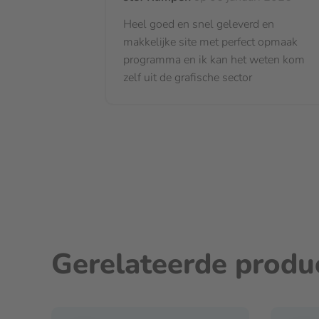
Heel goed en snel geleverd en
makkelijke site met perfect opmaak
programma en ik kan het weten kom
zelf uit de grafische sector
Gerelateerde produ