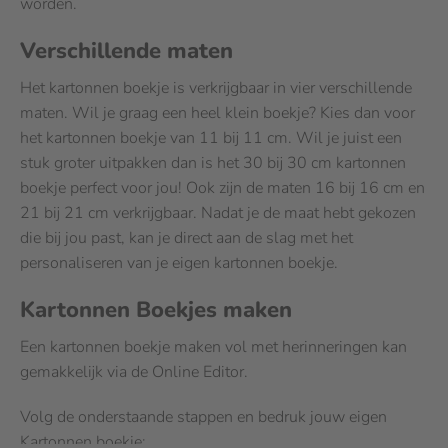
worden.
Verschillende maten
Het kartonnen boekje is verkrijgbaar in vier verschillende
maten. Wil je graag een heel klein boekje? Kies dan voor
het kartonnen boekje van 11 bij 11 cm. Wil je juist een
stuk groter uitpakken dan is het 30 bij 30 cm kartonnen
boekje perfect voor jou! Ook zijn de maten 16 bij 16 cm en
21 bij 21 cm verkrijgbaar. Nadat je de maat hebt gekozen
die bij jou past, kan je direct aan de slag met het
personaliseren van je eigen kartonnen boekje.
Kartonnen Boekjes maken
Een kartonnen boekje maken vol met herinneringen kan
gemakkelijk via de Online Editor.
Volg de onderstaande stappen en bedruk jouw eigen
Kartonnen boekje: