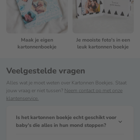
Maak je eigen
Je mooiste foto's in een
kartonnenboekje
leuk kartonnen boekje
Veelgestelde vragen
Alles wat je moet weten over Kartonnen Boekjes. Staat
jouw vraag er niet tussen?
Neem contact op met onze
klantenservice.
Is het kartonnen boekje echt geschikt voor
baby's die alles in hun mond stoppen?
Kartonnen boekjes zijn juist gemaakt voor baby’s