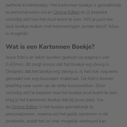
perfecte kinderboekje. Het kartonnen boekje is gemakkelijk
te personaliseren via en
Online Editor
en jij bepaald
volledig zelf hoe het eruit komt te zien. Wil je juist een
leuk boekje maken met herinneringen zonder tekst? Alles
is mogelijk!
Wat is een Kartonnen Boekje?
Jouw foto’s en tekst worden gedrukt op pagina’s van
0,43mm, dit zorgt ervoor dat het boekje erg stevig is.
Ondanks dat het boekje erg stevig is, is het ook nog eens
gemaakt van erg duurzaam materiaal. De foto’s komen
prachtig naar voren op de witte tussenvellen. Door
volledig zelf te bepalen hoe het boekje eruit komt te zien,
krijg jij het kartonnen boekje dat bij jouw past. Via
de
Online Editor
is het boekje gemakkelijk te
personaliseren, waarna wij het gelijk opnemen in de
productie, zodat het zo snel mogelijk verstuurd kan