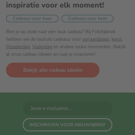
inspiratie voor elk moment!
Cadeaus voor haar
Cadeaus voor hem
Ben je op zoek naar een leuk cadeau? Bij Fotofabriek
hebben we de leukste cadeaus voor
verjaardagen
,
kerst
,
Moederdag
,
Vaderdag
en andere leuke momenten. Bekijk
al onze cadeau ideeën en laat je inspireren!
Bekijk alle cadeau ideeën
INSCHRIJVEN VOOR NIEUWSBRIEF