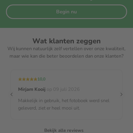
kinderen.
Begin nu
Wat klanten zeggen
Wij kunnen natuurlijk zelf vertellen over onze kwaliteit,
maar wie kan die beter beoordelen dan onze klanten?
10,0
Mirjam Kooij
op 09 juli 2026
Makkelijk in gebruik, het fotoboek werd snel
geleverd, ziet er heel mooi uit.
Bekijk alle reviews