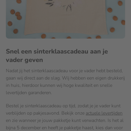
Snel een sinterklaascadeau aan je
vader geven
Nadat jij het sinterklaascadeau voor je vader hebt besteld,
gaan wij direct aan de slag. Wij hebben een eigen drukkerij
in huis, hierdoor kunnen wij hoge kwaliteit en snelle
levertijden garanderen.
Bestel je sinterklaascadeau op tijd, zodat je je vader kunt
verblijden op pakjesavond. Bekijk onze
actuele levertijden
en zie wanneer je jouw pakketje kunt verwachten. Is het al
bijna 5 december en heeft je pakketje haast, kies dan voor