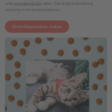
onze
spoedproductie
-optie. Dan krijgt je bestelling
voorrang in het productieproces.
Sinterklaascadeau maken