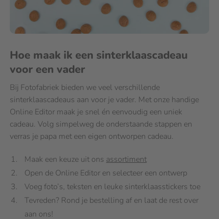
Hoe maak ik een sinterklaascadeau
voor een vader
Bij Fotofabriek bieden we veel verschillende
sinterklaascadeaus aan voor je vader. Met onze handige
Online Editor maak je snel én eenvoudig een uniek
cadeau. Volg simpelweg de onderstaande stappen en
verras je papa met een eigen ontworpen cadeau.
Maak een keuze uit ons
assortiment
Open de Online Editor en selecteer een ontwerp
Voeg foto’s, teksten en leuke sinterklaasstickers toe
Tevreden? Rond je bestelling af en laat de rest over
aan ons!