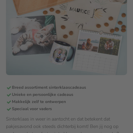
Breed assortiment sinterklaascadeaus
Unieke en persoonlijke cadeaus
Makkelijk zelf te ontwerpen
Speciaal voor vaders
Sinterklaas in weer in aantocht en dat betekent dat
pakjesavond ook steeds dichterbij komt! Ben jij nog op