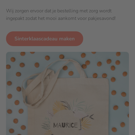
Wij zorgen ervoor dat je bestelling met zorg wordt
ingepakt zodat het mooi aankomt voor pakjesavond!
Sinterklaascadeau maken