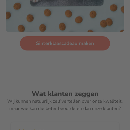
Sinterklaascadeau maken
Wat klanten zeggen
Wij kunnen natuurlijk zelf vertellen over onze kwaliteit,
maar wie kan die beter beoordelen dan onze klanten?