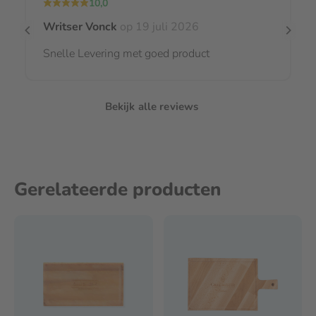
10,0
Writser Vonck
op 19 juli 2026
Snelle Levering met goed product
Bekijk alle reviews
Gerelateerde producten