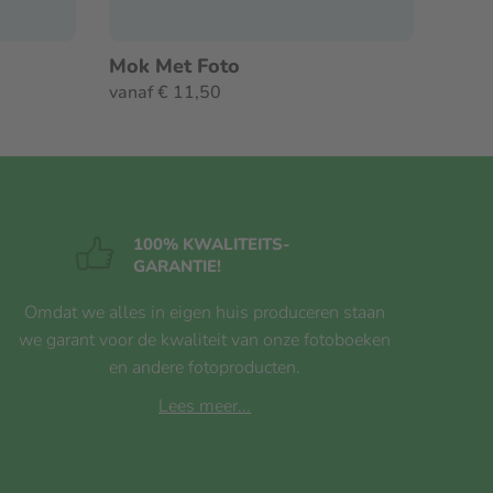
Mok Met Foto
vanaf € 11,50
100% KWALITEITS
-
GARANTIE!
Omdat we alles in eigen huis produceren staan
we garant voor de kwaliteit van onze fotoboeken
en andere fotoproducten.
Lees meer...