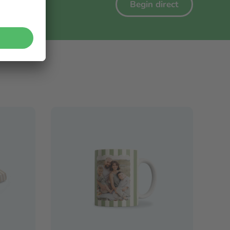
Begin direct