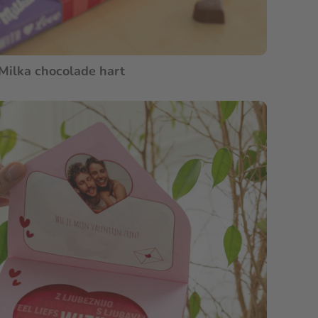
 Milka chocolade hart