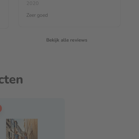
2020
Zeer goed
Bekijk alle reviews
cten