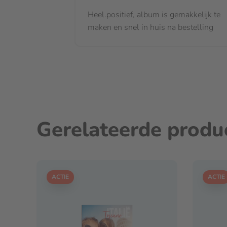
Heel.positief, album is gemakkelijk te
maken en snel in huis na bestelling
Gerelateerde produ
ACTIE
ACTIE