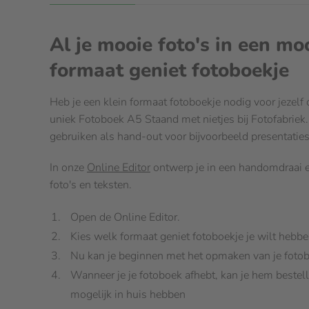
Al je mooie foto's in een mo
formaat geniet fotoboekje
Heb je een klein formaat fotoboekje nodig voor jezelf
uniek Fotoboek A5 Staand met nietjes bij Fotofabriek.
gebruiken als hand-out voor bijvoorbeeld presentaties
In onze
Online Editor
ontwerp je in een handomdraai e
foto's en teksten.
Open de Online Editor.
Kies welk formaat geniet fotoboekje je wilt hebb
Nu kan je beginnen met het opmaken van je foto
Wanneer je je fotoboek afhebt, kan je hem bestelle
mogelijk in huis hebben