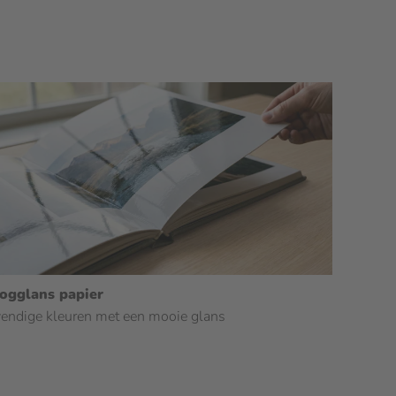
ogglans papier
endige kleuren met een mooie glans