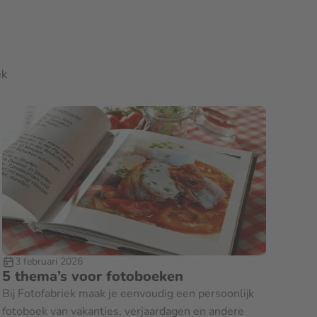
ek
3 februari 2026
5 thema’s voor fotoboeken
Bij Fotofabriek maak je eenvoudig een persoonlijk
fotoboek van vakanties, verjaardagen en andere