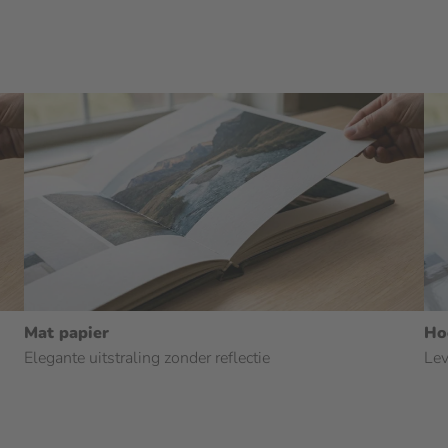
Mat papier
Ho
Elegante uitstraling zonder reflectie
Lev