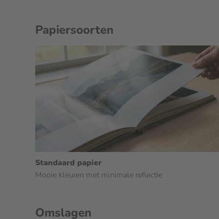
Papiersoorten
Standaard papier
Mooie kleuren met minimale reflectie
Omslagen