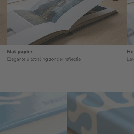
Mat papier
Ho
Elegante uitstraling zonder reflectie
Lev