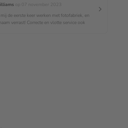
illiams
op 07 november 2023
mij de eerste keer werken met fotofabriek, en
aam verrast! Correcte en vlotte service ook