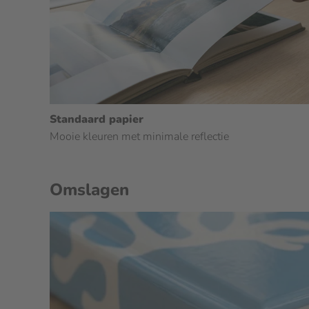
Standaard papier
Mooie kleuren met minimale reflectie
Omslagen