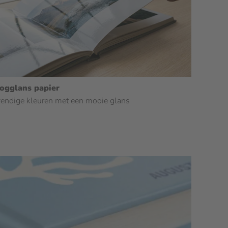
ogglans papier
endige kleuren met een mooie glans