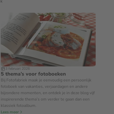
ek
3 februari 2026
5 thema’s voor fotoboeken
Bij Fotofabriek maak je eenvoudig een persoonlijk
fotoboek van vakanties, verjaardagen en andere
bijzondere momenten, en ontdek je in deze blog vijf
inspirerende thema’s om verder te gaan dan een
klassiek fotoalbum.
Lees meer