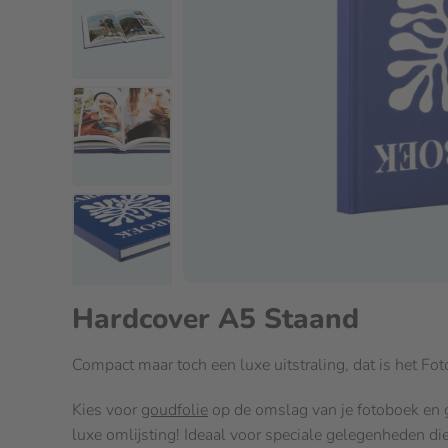
Hardcover A5 Staand
Compact maar toch een luxe uitstraling, dat is het F
Kies voor
goudfolie
op de omslag van je fotoboek en g
luxe omlijsting! Ideaal voor speciale gelegenheden die 