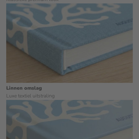
Linnen omslag
Luxe textiel uitstraling