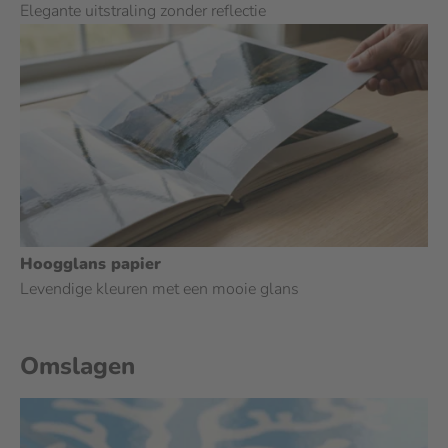
Elegante uitstraling zonder reflectie
Hoogglans papier
Levendige kleuren met een mooie glans
Omslagen