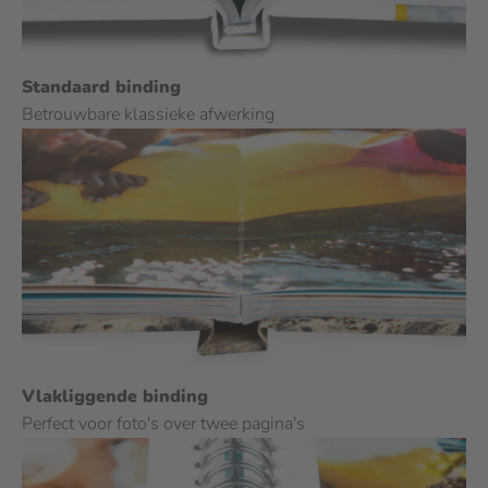
Standaard binding
Betrouwbare klassieke afwerking
Vlakliggende binding
Perfect voor foto's over twee pagina's