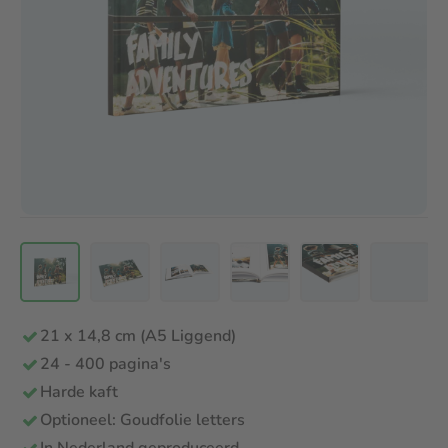
21 x 14,8 cm (A5 Liggend)
24 - 400 pagina's
Harde kaft
Optioneel: Goudfolie letters