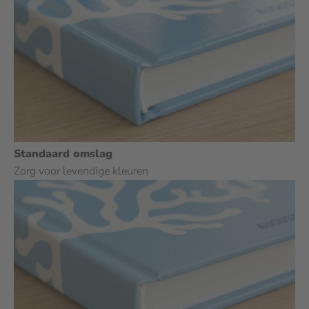
Standaard omslag
Zorg voor levendige kleuren