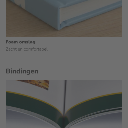
Foam omslag
Zacht en comfortabel
Bindingen