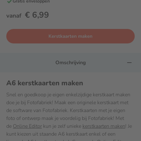
Gratis enveloppen
€ 6,99
vanaf
Kerstkaarten maken
Omschrijving
A6 kerstkaarten maken
Snel en goedkoop je eigen enkelzijdige kerstkaart maken
doe je bij Fotofabriek! Maak een originele kerstkaart met
de software van Fotofabriek. Kerstkaarten met je eigen
foto of ontwerp maak je voordelig bij Fotofabriek! Met
de
Online Editor
kun je zelf unieke
kerstkaarten maken
! Je
kunt kiezen uit staande A6 kerstkaart enkel of een