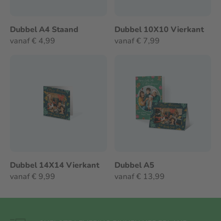
Dubbel A4 Staand
Dubbel 10X10 Vierkant
vanaf € 4,99
vanaf € 7,99
Dubbel 14X14 Vierkant
Dubbel A5
vanaf € 9,99
vanaf € 13,99