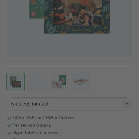
14,8 x 10,5 cm / 10,5 x 14,8 cm
Per set van 8 stuks
Eigen foto’s en teksten