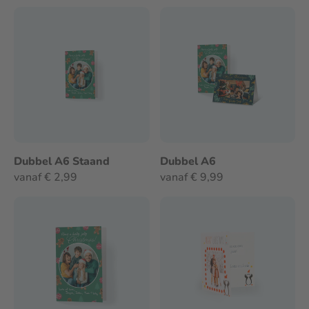
Dubbel A6 Staand
Dubbel A6
vanaf € 2,99
vanaf € 9,99