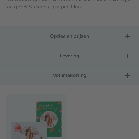
kies je set 8 kaarten i.p.v. proefdruk.
Opties en prijzen
Levering
Volumekorting