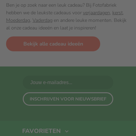
Ben je op zoek naar een leuk cadeau? Bij Fotofabriek
hebben we de leukste cadeaus voor
verjaardagen
,
kerst
,
Moederdag
,
Vaderdag
en andere leuke momenten. Bekijk
al onze cadeau ideeën en laat je inspireren!
Bekijk alle cadeau ideeën
INSCHRIJVEN VOOR NIEUWSBRIEF
FAVORIETEN