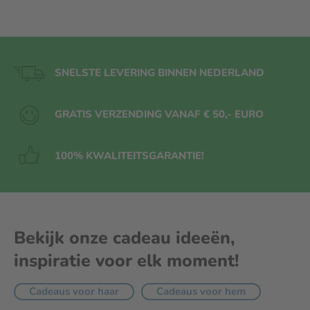
SNELSTE LEVERING BINNEN NEDERLAND
GRATIS VERZENDING VANAF € 50,- EURO
100% KWALITEITS
GARANTIE!
Bekijk onze cadeau ideeën,
inspiratie voor elk moment!
Cadeaus voor haar
Cadeaus voor hem