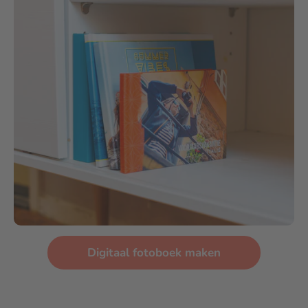
Digitaal fotoboek maken