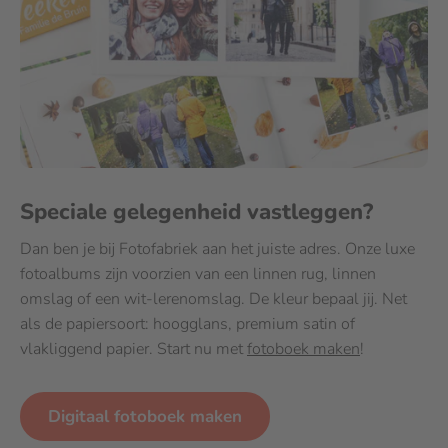
Speciale gelegenheid vastleggen?
Dan ben je bij Fotofabriek aan het juiste adres. Onze luxe
fotoalbums zijn voorzien van een linnen rug, linnen
omslag of een wit-lerenomslag. De kleur bepaal jij. Net
als de papiersoort: hoogglans, premium satin of
vlakliggend papier. Start nu met
fotoboek maken
!
Digitaal fotoboek maken