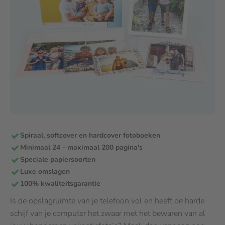
Spiraal, softcover en hardcover fotoboeken
Minimaal 24 - maximaal 200 pagina's
Speciale papiersoorten
Luxe omslagen
100% kwaliteitsgarantie
Is de opslagruimte van je telefoon vol en heeft de harde
schijf van je computer het zwaar met het bewaren van al