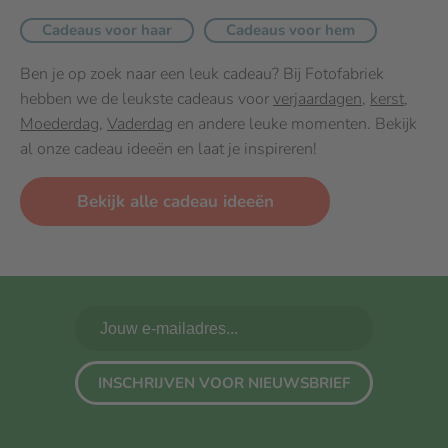
Cadeaus voor haar
Cadeaus voor hem
Ben je op zoek naar een leuk cadeau? Bij Fotofabriek
hebben we de leukste cadeaus voor
verjaardagen
,
kerst
,
Moederdag
,
Vaderdag
en andere leuke momenten. Bekijk
al onze cadeau ideeën en laat je inspireren!
Bekijk alle cadeau ideeën
INSCHRIJVEN VOOR NIEUWSBRIEF