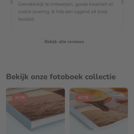
Gemakkelijk te ontwerpen, goede kwaliteit en
snelle levering. Ik heb een liggend a4 boek
besteld.
Bekijk alle reviews
Bekijk onze fotoboek collectie
ACTIE
ACTIE