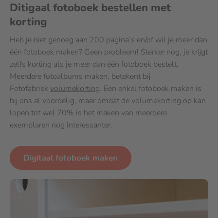
Ditigaal fotoboek bestellen met
korting
Heb je niet genoeg aan 200 pagina’s en/of wil je meer dan
één fotoboek maken? Geen probleem! Sterker nog, je krijgt
zelfs korting als je meer dan één fotoboek bestelt.
Meerdere fotoalbums maken, betekent bij
Fotofabriek
volumekorting
. Een enkel fotoboek maken is
bij ons al voordelig, maar omdat de volumekorting op kan
lopen tot wel 70% is het maken van meerdere
exemplaren nog interessanter.
Digitaal fotoboek maken