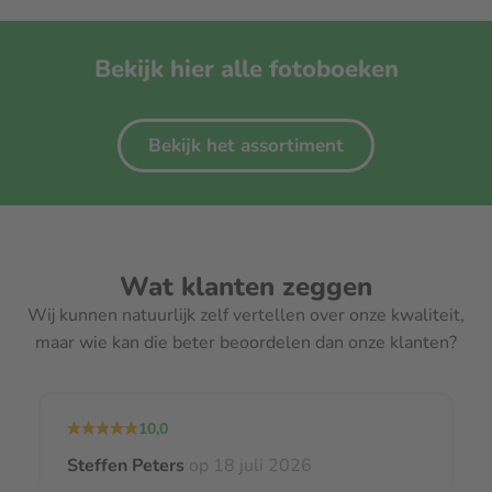
Bekijk hier alle fotoboeken
Bekijk het assortiment
Wat klanten zeggen
Wij kunnen natuurlijk zelf vertellen over onze kwaliteit,
maar wie kan die beter beoordelen dan onze klanten?
10,0
Steffen Peters
op 18 juli 2026